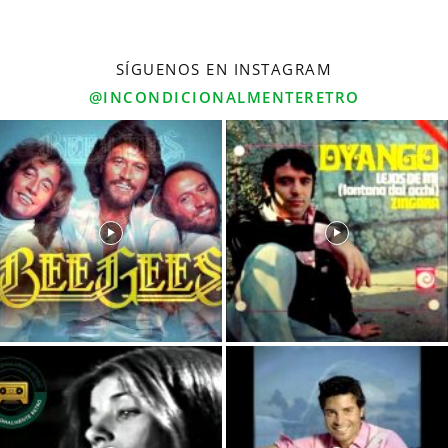
SÍGUENOS EN INSTAGRAM
@INCONDICIONALMENTERETRO