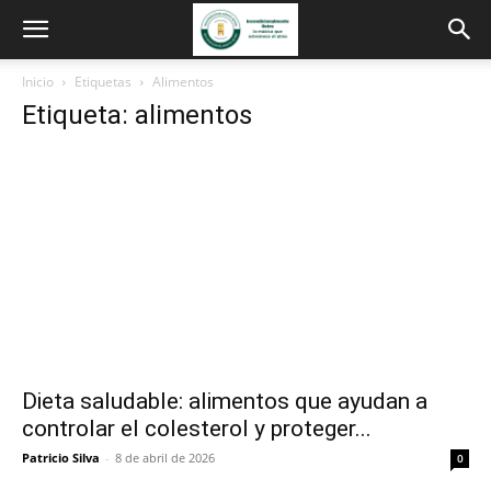
Inicio
Etiquetas
Alimentos
Etiqueta: alimentos
Dieta saludable: alimentos que ayudan a
controlar el colesterol y proteger...
Patricio Silva
-
8 de abril de 2026
0