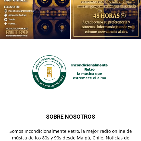
SOBRE NOSOTROS
Somos Incondicionalmente Retro, la mejor radio online de
música de los 80s y 90s desde Maipú, Chile. Noticias de