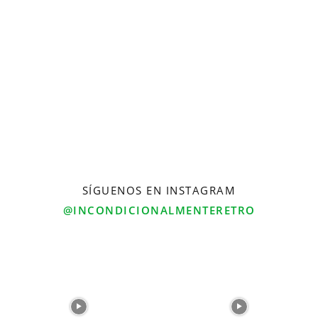
SÍGUENOS EN INSTAGRAM
@INCONDICIONALMENTERETRO