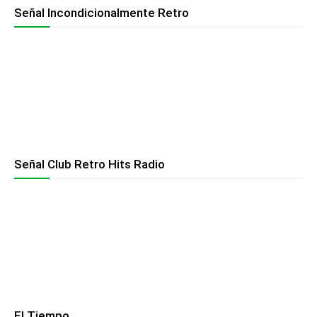
Señal Incondicionalmente Retro
Señal Club Retro Hits Radio
El Tiempo