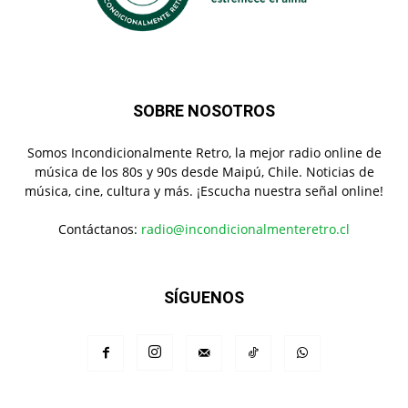
SOBRE NOSOTROS
Somos Incondicionalmente Retro, la mejor radio online de
música de los 80s y 90s desde Maipú, Chile. Noticias de
música, cine, cultura y más. ¡Escucha nuestra señal online!
Contáctanos:
radio@incondicionalmenteretro.cl
SÍGUENOS