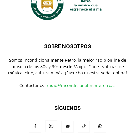
SOBRE NOSOTROS
Somos Incondicionalmente Retro, la mejor radio online de
música de los 80s y 90s desde Maipú, Chile. Noticias de
música, cine, cultura y más. ¡Escucha nuestra señal online!
Contáctanos:
radio@incondicionalmenteretro.cl
SÍGUENOS