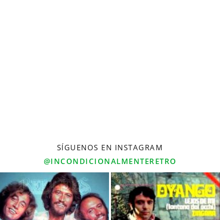
SÍGUENOS EN INSTAGRAM
@INCONDICIONALMENTERETRO