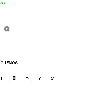
RO
ÍGUENOS