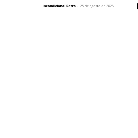
Incondicional Retro
-
25 de agosto de 2025