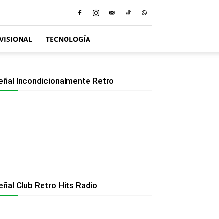
VISIONAL
TECNOLOGÍA
eñal Incondicionalmente Retro
eñal Club Retro Hits Radio