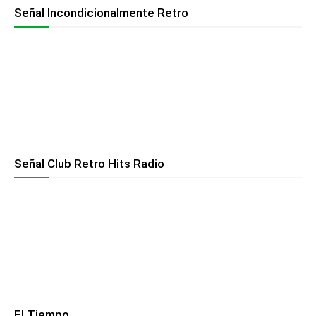
Señal Incondicionalmente Retro
Señal Club Retro Hits Radio
El Tiempo