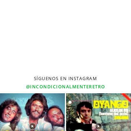
SÍGUENOS EN INSTAGRAM
@INCONDICIONALMENTERETRO