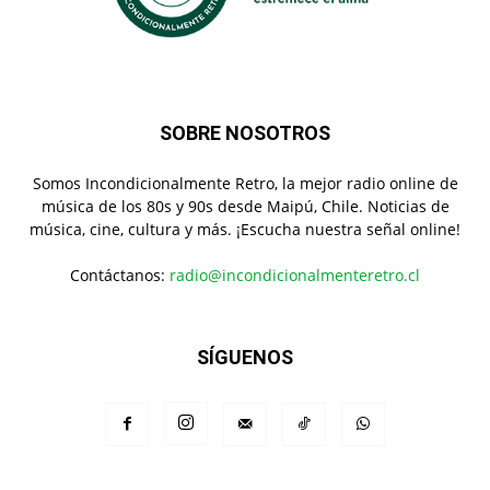
SOBRE NOSOTROS
Somos Incondicionalmente Retro, la mejor radio online de
música de los 80s y 90s desde Maipú, Chile. Noticias de
música, cine, cultura y más. ¡Escucha nuestra señal online!
Contáctanos:
radio@incondicionalmenteretro.cl
SÍGUENOS