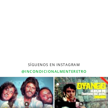
SÍGUENOS EN INSTAGRAM
@INCONDICIONALMENTERETRO