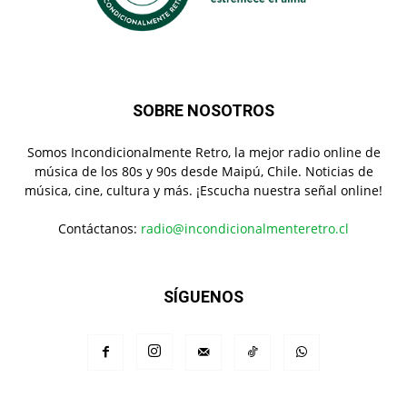
SOBRE NOSOTROS
Somos Incondicionalmente Retro, la mejor radio online de
música de los 80s y 90s desde Maipú, Chile. Noticias de
música, cine, cultura y más. ¡Escucha nuestra señal online!
Contáctanos:
radio@incondicionalmenteretro.cl
SÍGUENOS