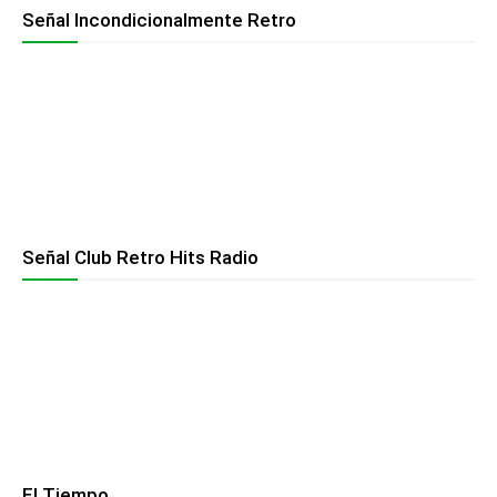
Señal Incondicionalmente Retro
Señal Club Retro Hits Radio
El Tiempo