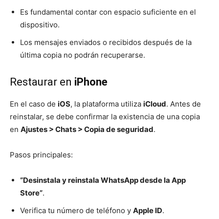
Es fundamental contar con espacio suficiente en el
dispositivo.
Los mensajes enviados o recibidos después de la
última copia no podrán recuperarse.
Restaurar en
iPhone
En el caso de
iOS
, la plataforma utiliza
iCloud
. Antes de
reinstalar, se debe confirmar la existencia de una copia
en
Ajustes > Chats > Copia de seguridad
.
Pasos principales:
“Desinstala y reinstala WhatsApp desde la App
Store”
.
Verifica tu número de teléfono y
Apple ID
.