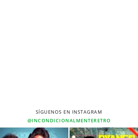
SÍGUENOS EN INSTAGRAM
@INCONDICIONALMENTERETRO