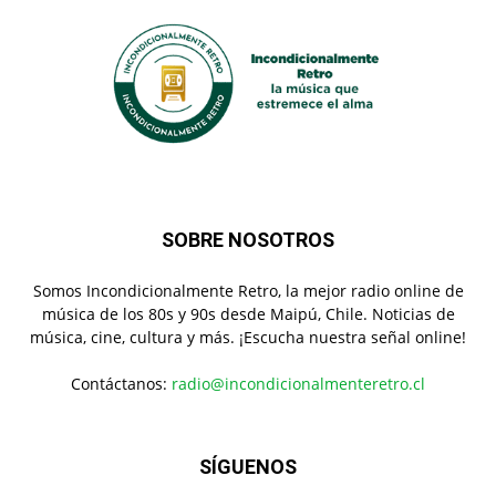
SOBRE NOSOTROS
Somos Incondicionalmente Retro, la mejor radio online de
música de los 80s y 90s desde Maipú, Chile. Noticias de
música, cine, cultura y más. ¡Escucha nuestra señal online!
Contáctanos:
radio@incondicionalmenteretro.cl
SÍGUENOS