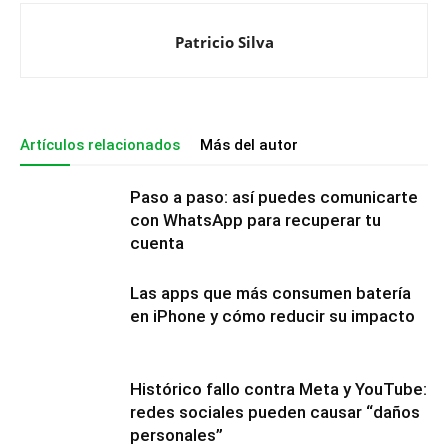
Patricio Silva
Artículos relacionados
Más del autor
Paso a paso: así puedes comunicarte
con WhatsApp para recuperar tu
cuenta
Las apps que más consumen batería
en iPhone y cómo reducir su impacto
Histórico fallo contra Meta y YouTube:
redes sociales pueden causar “daños
personales”