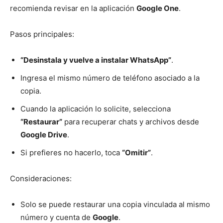
recomienda revisar en la aplicación
Google One
.
Pasos principales:
“Desinstala y vuelve a instalar WhatsApp”
.
Ingresa el mismo número de teléfono asociado a la
copia.
Cuando la aplicación lo solicite, selecciona
“Restaurar”
para recuperar chats y archivos desde
Google Drive
.
Si prefieres no hacerlo, toca
“Omitir”
.
Consideraciones:
Solo se puede restaurar una copia vinculada al mismo
número y cuenta de
Google
.