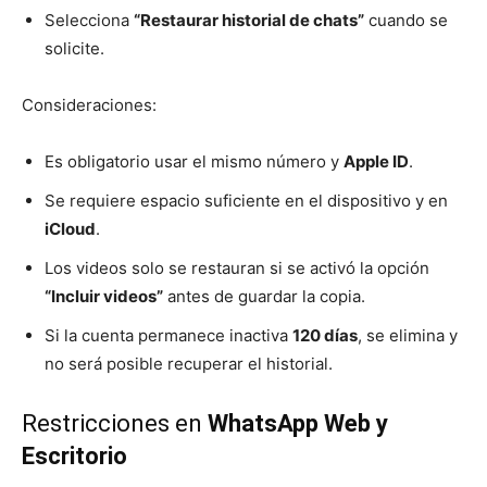
Selecciona
“Restaurar historial de chats”
cuando se
solicite.
Consideraciones:
Es obligatorio usar el mismo número y
Apple ID
.
Se requiere espacio suficiente en el dispositivo y en
iCloud
.
Los videos solo se restauran si se activó la opción
“Incluir videos”
antes de guardar la copia.
Si la cuenta permanece inactiva
120 días
, se elimina y
no será posible recuperar el historial.
Restricciones en
WhatsApp Web y
Escritorio