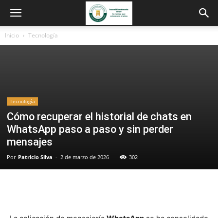
Inicio
Tecnología
Tecnología
Cómo recuperar el historial de chats en
WhatsApp paso a paso y sin perder
mensajes
Por
Patricio Silva
-
2 de marzo de 2026
302