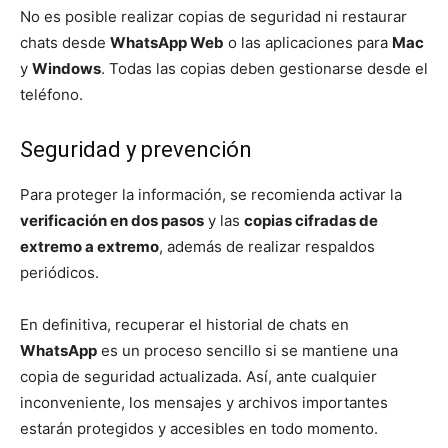
No es posible realizar copias de seguridad ni restaurar
chats desde
WhatsApp Web
o las aplicaciones para
Mac
y
Windows
. Todas las copias deben gestionarse desde el
teléfono.
Seguridad y prevención
Para proteger la información, se recomienda activar la
verificación en dos pasos
y las
copias cifradas de
extremo a extremo
, además de realizar respaldos
periódicos.
En definitiva, recuperar el historial de chats en
WhatsApp
es un proceso sencillo si se mantiene una
copia de seguridad actualizada. Así, ante cualquier
inconveniente, los mensajes y archivos importantes
estarán protegidos y accesibles en todo momento.