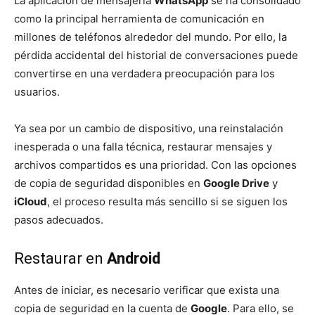
La aplicación de mensajería
WhatsApp
se ha consolidado
como la principal herramienta de comunicación en
millones de teléfonos alrededor del mundo. Por ello, la
pérdida accidental del historial de conversaciones puede
convertirse en una verdadera preocupación para los
usuarios.
Ya sea por un cambio de dispositivo, una reinstalación
inesperada o una falla técnica, restaurar mensajes y
archivos compartidos es una prioridad. Con las opciones
de copia de seguridad disponibles en
Google Drive
y
iCloud
, el proceso resulta más sencillo si se siguen los
pasos adecuados.
Restaurar en
Android
Antes de iniciar, es necesario verificar que exista una
copia de seguridad en la cuenta de
Google
. Para ello, se