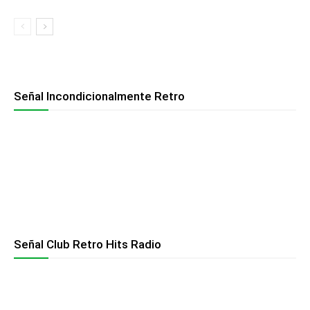
Señal Incondicionalmente Retro
Señal Club Retro Hits Radio