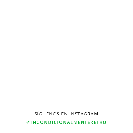
SÍGUENOS EN INSTAGRAM
@INCONDICIONALMENTERETRO