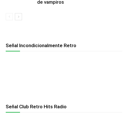
de vampiros
Señal Incondicionalmente Retro
Señal Club Retro Hits Radio