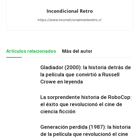
Incondicional Retro
https://www.incondicionalmenteretro.cl
Artículos relacionados
Más del autor
Gladiador (2000): la historia detrás de
la película que convirtió a Russell
Crowe en leyenda
La sorprendente historia de RoboCop:
el éxito que revolucionó el cine de
ciencia ficción
Generación perdida (1987): la historia
de la película que revolucionó el cine