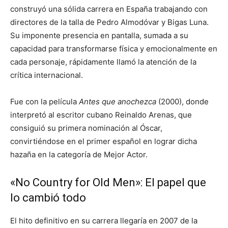
construyó una sólida carrera en España trabajando con
directores de la talla de Pedro Almodóvar y Bigas Luna.
Su imponente presencia en pantalla, sumada a su
capacidad para transformarse física y emocionalmente en
cada personaje, rápidamente llamó la atención de la
crítica internacional.
Fue con la película
Antes que anochezca
(2000), donde
interpretó al escritor cubano Reinaldo Arenas, que
consiguió su primera nominación al Óscar,
convirtiéndose en el primer español en lograr dicha
hazaña en la categoría de Mejor Actor.
«No Country for Old Men»: El papel que
lo cambió todo
El hito definitivo en su carrera llegaría en 2007 de la