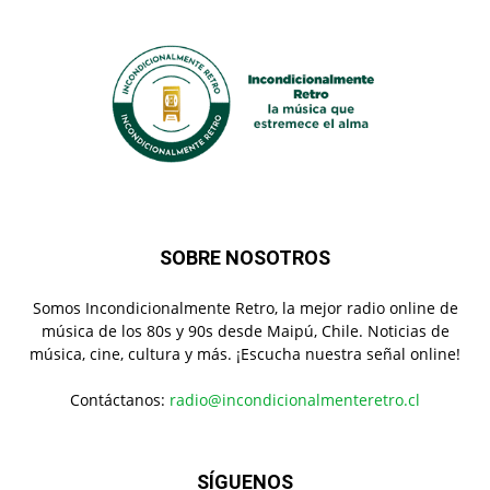
SOBRE NOSOTROS
Somos Incondicionalmente Retro, la mejor radio online de
música de los 80s y 90s desde Maipú, Chile. Noticias de
música, cine, cultura y más. ¡Escucha nuestra señal online!
Contáctanos:
radio@incondicionalmenteretro.cl
SÍGUENOS