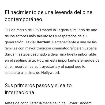
El nacimiento de una leyenda del cine
contemporáneo
El 1 de marzo de 1969 marcó la llegada al mundo de uno
de los actores más talentosos y respetados de su
generación:
Javier Bardem
. Perteneciente a una de las
familias con mayor tradición cinematográfica en España,
Bardem estaba destinado a dejar una huella imborrable
en el séptimo arte. Hoy, en esta importante efeméride de
cine, recordamos su trayectoria y el papel que lo
catapultó a la cima de Hollywood.
Sus primeros pasos y el salto
internacional
Antes de conquistar la meca del cine, Javier Bardem