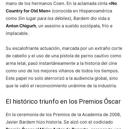
mano de los hermanos Coen. En la aclamada cinta
«No
Country for Old Men»
(conocida en Hispanoamérica
como
Sin lugar para los débiles
), Bardem dio vida a
Anton Chigurh
, un asesino a sueldo sociópata, frío e
implacable.
Su escalofriante actuación, marcada por un extraño corte
de cabello y el uso de una pistola de perno cautivo como
arma letal, pasó instantáneamente a la historia del cine
como uno de los mejores villanos de todos los tiempos.
Este papel no solo aterrorizó a la audiencia global, sino
que le valió el reconocimiento unánime de la industria.
El histórico triunfo en los Premios Óscar
En la ceremonia de los Premios de la Academia de 2008,
Javier Bardem hizo historia. Se alzó con el codiciado