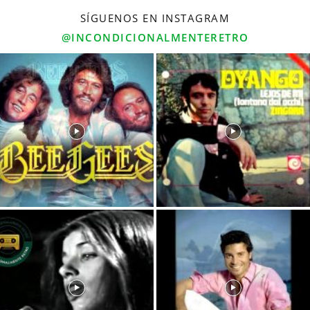
SÍGUENOS EN INSTAGRAM
@INCONDICIONALMENTERETRO