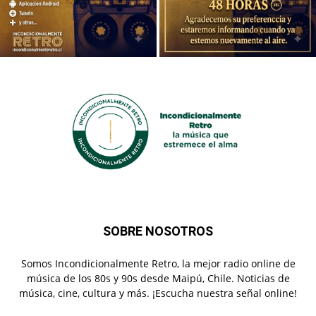
SOBRE NOSOTROS
Somos Incondicionalmente Retro, la mejor radio online de
música de los 80s y 90s desde Maipú, Chile. Noticias de
música, cine, cultura y más. ¡Escucha nuestra señal online!