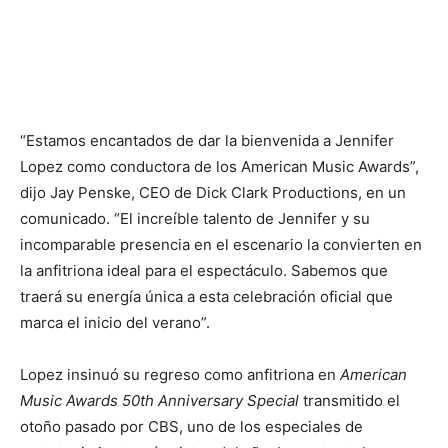
“Estamos encantados de dar la bienvenida a Jennifer
Lopez como conductora de los American Music Awards”,
dijo Jay Penske, CEO de Dick Clark Productions, en un
comunicado. “El increíble talento de Jennifer y su
incomparable presencia en el escenario la convierten en
la anfitriona ideal para el espectáculo. Sabemos que
traerá su energía única a esta celebración oficial que
marca el inicio del verano”.
Lopez insinuó su regreso como anfitriona en
American
Music Awards 50th Anniversary Special
transmitido el
otoño pasado por CBS, uno de los especiales de