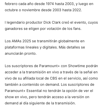
febrero cada año desde 1974 hasta 2003, y luego en
octubre o noviembre desde 2003 hasta 2022.
l legendario productor Dick Clark creó el evento, cuyos
ganadores se eligen por votación de los fans.
Los AMAs 2025 se transmitirán globalmente en
plataformas lineales y digitales. Más detalles se
anunciarán pronto.
Los suscriptores de Paramount+ con Showtime podrán
acceder a la transmisión en vivo a través de la señal en
vivo de su afiliada local de CBS en el servicio, así como
también a contenido on demand. Los suscriptores de
Paramount+ Essential no tendrán la opción de ver el
show en vivo, pero tendrán acceso a la versión on
demand al día siguiente de la transmisión.