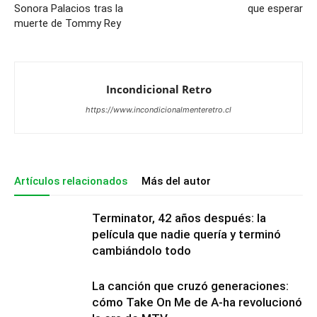
Sonora Palacios tras la
que esperar
muerte de Tommy Rey
Incondicional Retro
https://www.incondicionalmenteretro.cl
Artículos relacionados
Más del autor
Terminator, 42 años después: la
película que nadie quería y terminó
cambiándolo todo
La canción que cruzó generaciones:
cómo Take On Me de A-ha revolucionó