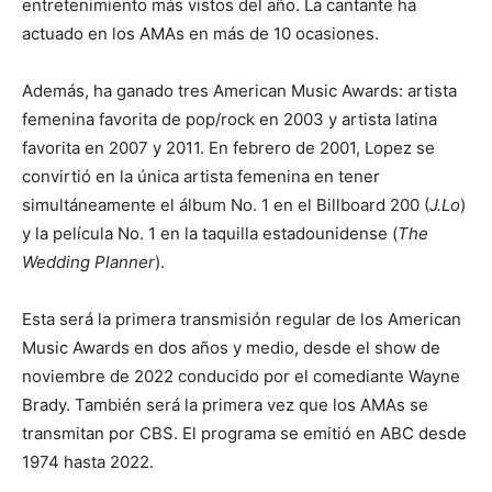
entretenimiento más vistos del año. La cantante ha
actuado en los AMAs en más de 10 ocasiones.
Además, ha ganado tres American Music Awards: artista
femenina favorita de pop/rock en 2003 y artista latina
favorita en 2007 y 2011. En febrero de 2001, Lopez se
convirtió en la única artista femenina en tener
simultáneamente el álbum No. 1 en el Billboard 200 (
J.Lo
)
y la película No. 1 en la taquilla estadounidense (
The
Wedding Planner
).
Esta será la primera transmisión regular de los American
Music Awards en dos años y medio, desde el show de
noviembre de 2022 conducido por el comediante Wayne
Brady. También será la primera vez que los AMAs se
transmitan por CBS. El programa se emitió en ABC desde
1974 hasta 2022.