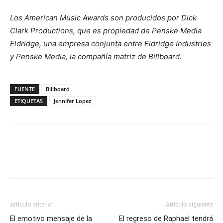
Los American Music Awards son producidos por Dick
Clark Productions, que es propiedad de Penske Media
Eldridge, una empresa conjunta entre Eldridge Industries
y Penske Media, la compañía matriz de Billboard.
FUENTE
Billboard
ETIQUETAS
Jennifer Lopez
Artículo anterior
Artículo siguiente
El emotivo mensaje de la
El regreso de Raphael tendrá