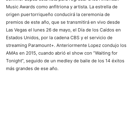
Music Awards como anfitriona y artista. La estrella de
origen puertorriqueño conducirá la ceremonia de
premios de este año, que se transmitirá en vivo desde
Las Vegas el lunes 26 de mayo, el Día de los Caídos en
Estados Unidos, por la cadena CBS y el servicio de
streaming Paramount+. Anteriormente Lopez condujo los
AMAs en 2015, cuando abrió el show con “Waiting for
Tonight”, seguido de un medley de baile de los 14 éxitos
más grandes de ese año.