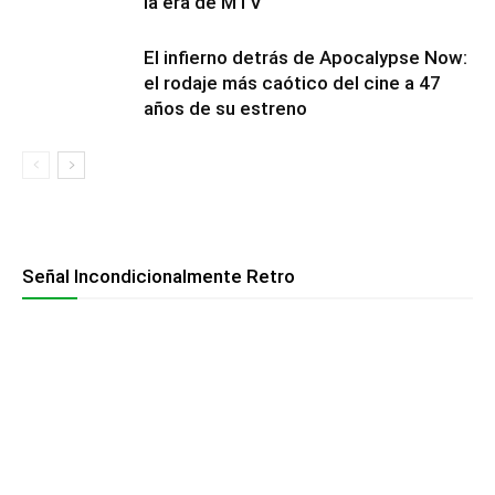
la era de MTV
El infierno detrás de Apocalypse Now:
el rodaje más caótico del cine a 47
años de su estreno
Señal Incondicionalmente Retro