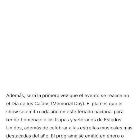
Además, será la primera vez que el evento se realice en
el Día de los Caídos (Memorial Day). El plan es que el
show se emita cada año en este feriado nacional para
rendir homenaje a las tropas y veteranos de Estados
Unidos, además de celebrar a las estrellas musicales más
destacadas del año. El programa se emitió en enero o