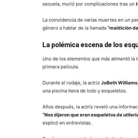
secuela, murió por complicaciones tras un
La coincidencia de varias muertes en un per
género a hablar de la llamada
“maldición de
La polémica escena de los esq
Uno de los elementos que más alimentó la l
primera película.
Durante el rodaje, la actriz
JoBeth Williams
una piscina llena de lodo y esqueletos.
Años después, la actriz reveló una informac
“Nos dijeron que eran esqueletos de utilerí
explicó en entrevistas.