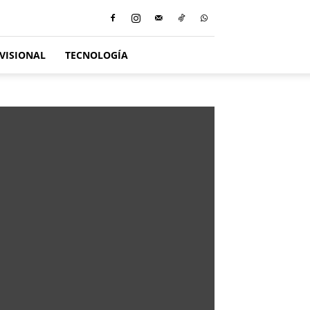
VISIONAL
TECNOLOGÍA