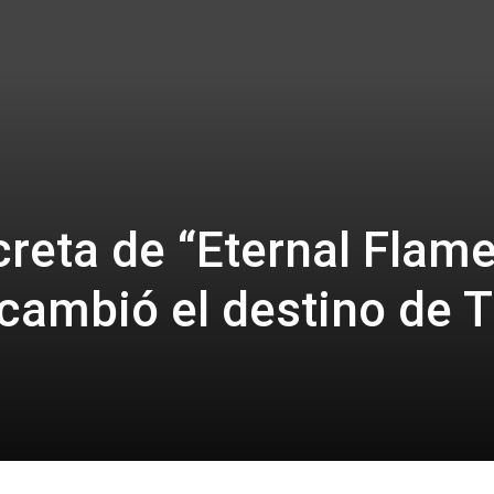
creta de “Eternal Flame
 cambió el destino de 