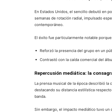
En Estados Unidos, el sencillo debutó en po
semanas de rotación radial, impulsado espe
contemporáneo.
El éxito fue particularmente notable porque
Reforzó la presencia del grupo en un púb
Contrastó con la caída comercial del álbu
Repercusión mediática: la consagra
La prensa musical de la época describió la 
destacando su distancia estilística respecto 
banda.
Sin embargo, el impacto mediático tuvo un d