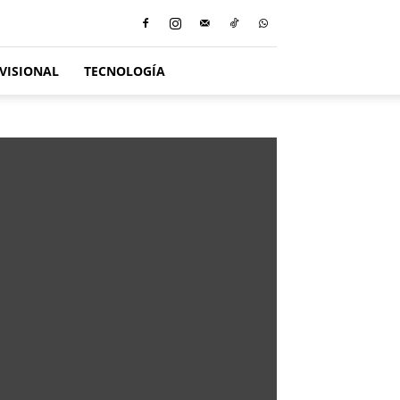
VISIONAL
TECNOLOGÍA