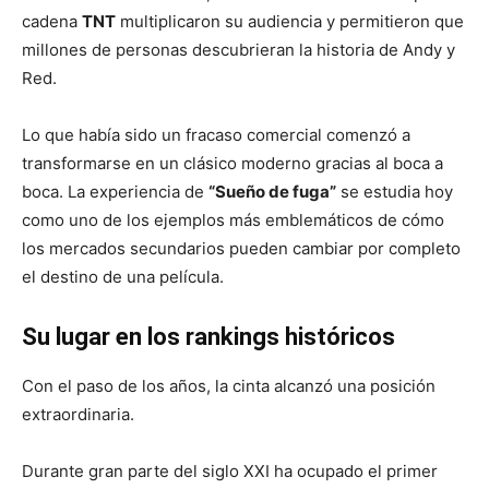
cadena
TNT
multiplicaron su audiencia y permitieron que
millones de personas descubrieran la historia de Andy y
Red.
Lo que había sido un fracaso comercial comenzó a
transformarse en un clásico moderno gracias al boca a
boca. La experiencia de
“Sueño de fuga”
se estudia hoy
como uno de los ejemplos más emblemáticos de cómo
los mercados secundarios pueden cambiar por completo
el destino de una película.
Su lugar en los rankings históricos
Con el paso de los años, la cinta alcanzó una posición
extraordinaria.
Durante gran parte del siglo XXI ha ocupado el primer