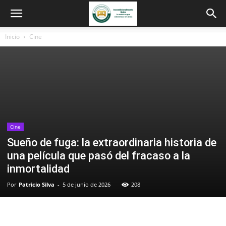
Inicio
Cine
Cine
Sueño de fuga: la extraordinaria historia de
una película que pasó del fracaso a la
inmortalidad
Por
Patricio Silva
-
5 de junio de 2026
208