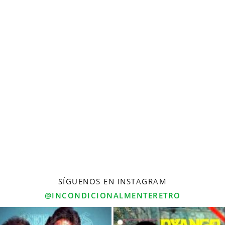
SÍGUENOS EN INSTAGRAM
@INCONDICIONALMENTERETRO