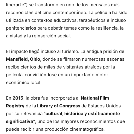
liberarte”) se transformó en uno de los mensajes más
reconocibles del cine contemporáneo. La película ha sido
utilizada en contextos educativos, terapéuticos e incluso
penitenciarios para debatir temas como la resiliencia, la
amistad y la reinserción social.
El impacto llegó incluso al turismo. La antigua prisión de
Mansfield, Ohio
, donde se filmaron numerosas escenas,
recibe cientos de miles de visitantes atraídos por la
película, convirtiéndose en un importante motor
económico local.
En
2015
, la obra fue incorporada al
National Film
Registry
de la
Library of Congress
de Estados Unidos
por su relevancia
“cultural, histórica y estéticamente
significativa”
, uno de los mayores reconocimientos que
puede recibir una producción cinematográfica.