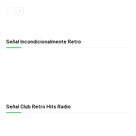
Señal Incondicionalmente Retro
Señal Club Retro Hits Radio