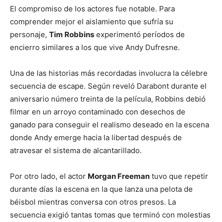
El compromiso de los actores fue notable. Para
comprender mejor el aislamiento que sufría su
personaje,
Tim Robbins
experimentó períodos de
encierro similares a los que vive Andy Dufresne.
Una de las historias más recordadas involucra la célebre
secuencia de escape. Según reveló Darabont durante el
aniversario número treinta de la película, Robbins debió
filmar en un arroyo contaminado con desechos de
ganado para conseguir el realismo deseado en la escena
donde Andy emerge hacia la libertad después de
atravesar el sistema de alcantarillado.
Por otro lado, el actor
Morgan Freeman
tuvo que repetir
durante días la escena en la que lanza una pelota de
béisbol mientras conversa con otros presos. La
secuencia exigió tantas tomas que terminó con molestias