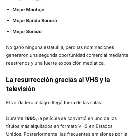
Mejor Montaje
Mejor Banda Sonora
Mejor Sonido
No ganó ninguna estatuilla, pero las nominaciones
generaron una segunda oportunidad comercial mediante
reestrenos y una fuerte exposición mediática.
La resurrección gracias al VHS y la
televisión
El verdadero milagro llegó fuera de las salas.
Durante
1995
, la película se convirtió en uno de los
títulos más alquilados en formato VHS en Estados
Unidos. Posteriormente, las frecuentes emisiones por la