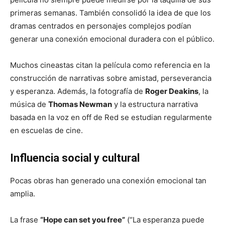
primeras semanas. También consolidó la idea de que los
dramas centrados en personajes complejos podían
generar una conexión emocional duradera con el público.
Muchos cineastas citan la película como referencia en la
construcción de narrativas sobre amistad, perseverancia
y esperanza. Además, la fotografía de
Roger Deakins
, la
música de
Thomas Newman
y la estructura narrativa
basada en la voz en off de Red se estudian regularmente
en escuelas de cine.
Influencia social y cultural
Pocas obras han generado una conexión emocional tan
amplia.
La frase
“Hope can set you free”
(“La esperanza puede