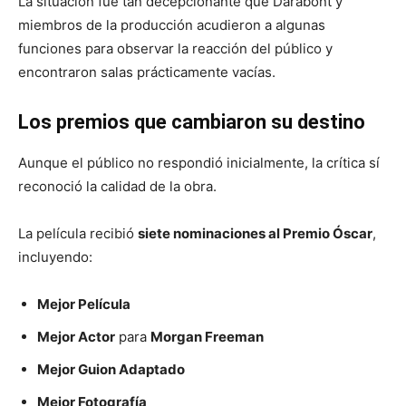
La situación fue tan decepcionante que Darabont y
miembros de la producción acudieron a algunas
funciones para observar la reacción del público y
encontraron salas prácticamente vacías.
Los premios que cambiaron su destino
Aunque el público no respondió inicialmente, la crítica sí
reconoció la calidad de la obra.
La película recibió
siete nominaciones al Premio Óscar
,
incluyendo:
Mejor Película
Mejor Actor
para
Morgan Freeman
Mejor Guion Adaptado
Mejor Fotografía