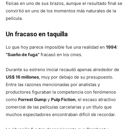
físicas en uno de sus brazos, aunque el resultado final se
convirtió en uno de los momentos más naturales de la
película.
Un fracaso en taquilla
Lo que hoy parece imposible fue una realidad en
1994
:
“Sueño de fuga”
fracasó en los cines.
Durante su estreno inicial recaudó apenas alrededor de
US$ 16 millones
, muy por debajo de su presupuesto.
Entre las razones mencionadas por analistas y
productores figuraban la competencia con fenómenos
como
Forrest Gump
y
Pulp Fiction
, el escaso atractivo
comercial de las películas carcelarias y un título que
muchos espectadores encontraban difícil de recordar.