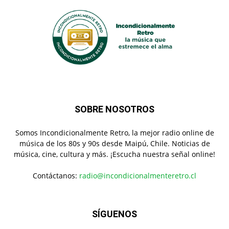
SOBRE NOSOTROS
Somos Incondicionalmente Retro, la mejor radio online de
música de los 80s y 90s desde Maipú, Chile. Noticias de
música, cine, cultura y más. ¡Escucha nuestra señal online!
Contáctanos:
radio@incondicionalmenteretro.cl
SÍGUENOS