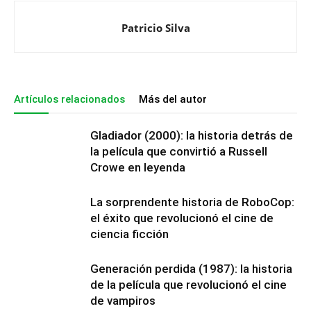
Patricio Silva
Artículos relacionados
Más del autor
Gladiador (2000): la historia detrás de
la película que convirtió a Russell
Crowe en leyenda
La sorprendente historia de RoboCop:
el éxito que revolucionó el cine de
ciencia ficción
Generación perdida (1987): la historia
de la película que revolucionó el cine
de vampiros