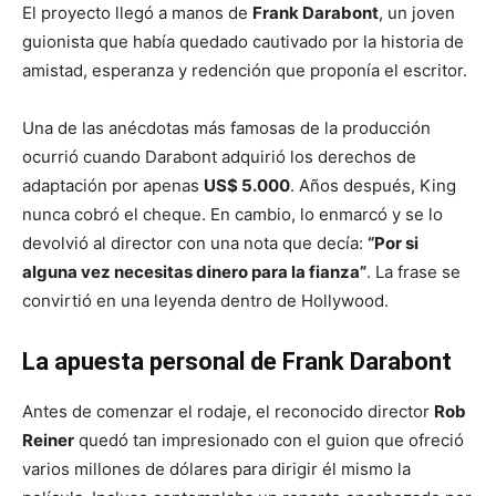
El proyecto llegó a manos de
Frank Darabont
, un joven
guionista que había quedado cautivado por la historia de
amistad, esperanza y redención que proponía el escritor.
Una de las anécdotas más famosas de la producción
ocurrió cuando Darabont adquirió los derechos de
adaptación por apenas
US$ 5.000
. Años después, King
nunca cobró el cheque. En cambio, lo enmarcó y se lo
devolvió al director con una nota que decía:
“Por si
alguna vez necesitas dinero para la fianza”
. La frase se
convirtió en una leyenda dentro de Hollywood.
La apuesta personal de Frank Darabont
Antes de comenzar el rodaje, el reconocido director
Rob
Reiner
quedó tan impresionado con el guion que ofreció
varios millones de dólares para dirigir él mismo la