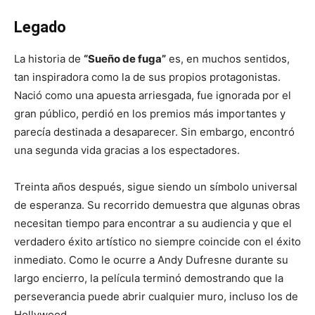
Legado
La historia de
“Sueño de fuga”
es, en muchos sentidos,
tan inspiradora como la de sus propios protagonistas.
Nació como una apuesta arriesgada, fue ignorada por el
gran público, perdió en los premios más importantes y
parecía destinada a desaparecer. Sin embargo, encontró
una segunda vida gracias a los espectadores.
Treinta años después, sigue siendo un símbolo universal
de esperanza. Su recorrido demuestra que algunas obras
necesitan tiempo para encontrar a su audiencia y que el
verdadero éxito artístico no siempre coincide con el éxito
inmediato. Como le ocurre a Andy Dufresne durante su
largo encierro, la película terminó demostrando que la
perseverancia puede abrir cualquier muro, incluso los de
Hollywood.