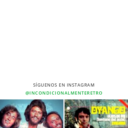
SÍGUENOS EN INSTAGRAM
@INCONDICIONALMENTERETRO