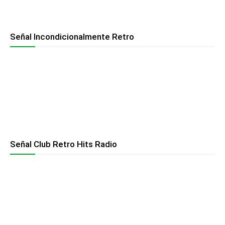
Señal Incondicionalmente Retro
Señal Club Retro Hits Radio