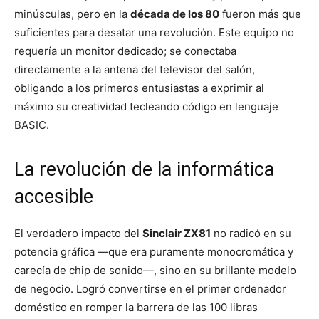
minúsculas, pero en la
década de los 80
fueron más que
suficientes para desatar una revolución. Este equipo no
requería un monitor dedicado; se conectaba
directamente a la antena del televisor del salón,
obligando a los primeros entusiastas a exprimir al
máximo su creatividad tecleando código en lenguaje
BASIC.
La revolución de la informática
accesible
El verdadero impacto del
Sinclair ZX81
no radicó en su
potencia gráfica —que era puramente monocromática y
carecía de chip de sonido—, sino en su brillante modelo
de negocio. Logró convertirse en el primer ordenador
doméstico en romper la barrera de las 100 libras