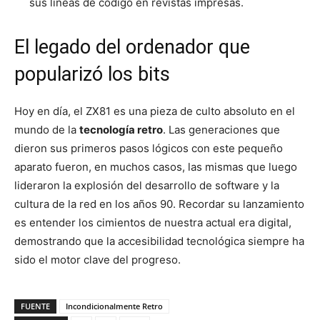
sus líneas de código en revistas impresas.
El legado del ordenador que
popularizó los bits
Hoy en día, el ZX81 es una pieza de culto absoluto en el
mundo de la
tecnología retro
. Las generaciones que
dieron sus primeros pasos lógicos con este pequeño
aparato fueron, en muchos casos, las mismas que luego
lideraron la explosión del desarrollo de software y la
cultura de la red en los años 90. Recordar su lanzamiento
es entender los cimientos de nuestra actual era digital,
demostrando que la accesibilidad tecnológica siempre ha
sido el motor clave del progreso.
FUENTE
Incondicionalmente Retro