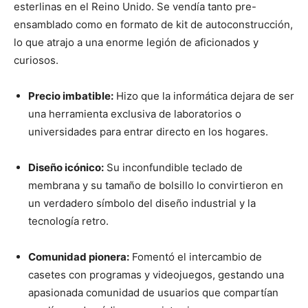
esterlinas en el Reino Unido. Se vendía tanto pre-
ensamblado como en formato de kit de autoconstrucción,
lo que atrajo a una enorme legión de aficionados y
curiosos.
Precio imbatible:
Hizo que la informática dejara de ser
una herramienta exclusiva de laboratorios o
universidades para entrar directo en los hogares.
Diseño icónico:
Su inconfundible teclado de
membrana y su tamaño de bolsillo lo convirtieron en
un verdadero símbolo del diseño industrial y la
tecnología retro.
Comunidad pionera:
Fomentó el intercambio de
casetes con programas y videojuegos, gestando una
apasionada comunidad de usuarios que compartían