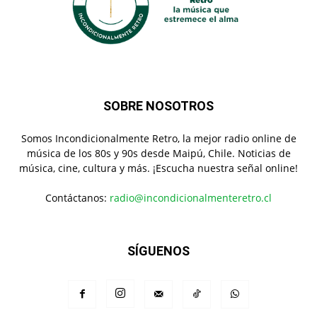
SOBRE NOSOTROS
Somos Incondicionalmente Retro, la mejor radio online de
música de los 80s y 90s desde Maipú, Chile. Noticias de
música, cine, cultura y más. ¡Escucha nuestra señal online!
Contáctanos:
radio@incondicionalmenteretro.cl
SÍGUENOS