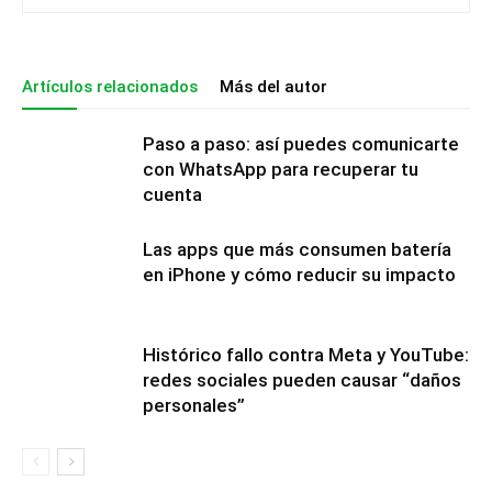
Artículos relacionados
Más del autor
Paso a paso: así puedes comunicarte
con WhatsApp para recuperar tu
cuenta
Las apps que más consumen batería
en iPhone y cómo reducir su impacto
Histórico fallo contra Meta y YouTube:
redes sociales pueden causar “daños
personales”