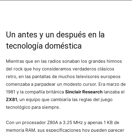
Un antes y un después en la
tecnología doméstica
Mientras que en las radios sonaban los grandes himnos
del rock que hoy consideramos verdaderos clásicos
retro, en las pantallas de muchos televisores europeos
comenzaba a parpadear un modesto cursor. Era marzo de
1981 y la compañía británica
Sinclair Research
lanzaba el
ZX81
, un equipo que cambiaría las reglas del juego
tecnológico para siempre.
Con un procesador Z80A a 3.25 MHz y apenas 1 KB de
memoria RAM, sus especificaciones hoy pueden parecer