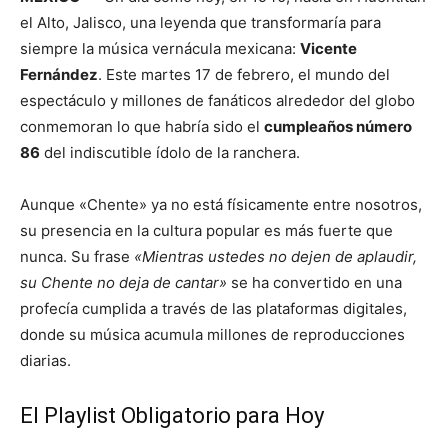
el Alto, Jalisco, una leyenda que transformaría para
siempre la música vernácula mexicana:
Vicente
Fernández
. Este martes 17 de febrero, el mundo del
espectáculo y millones de fanáticos alrededor del globo
conmemoran lo que habría sido el
cumpleaños número
86
del indiscutible ídolo de la ranchera.
Aunque «Chente» ya no está físicamente entre nosotros,
su presencia en la cultura popular es más fuerte que
nunca. Su frase
«Mientras ustedes no dejen de aplaudir,
su Chente no deja de cantar»
se ha convertido en una
profecía cumplida a través de las plataformas digitales,
donde su música acumula millones de reproducciones
diarias.
El Playlist Obligatorio para Hoy