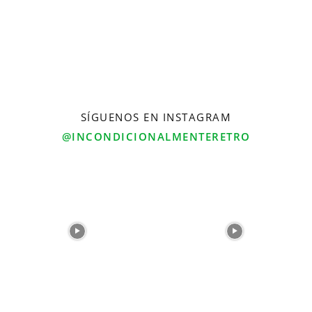
SÍGUENOS EN INSTAGRAM
@INCONDICIONALMENTERETRO