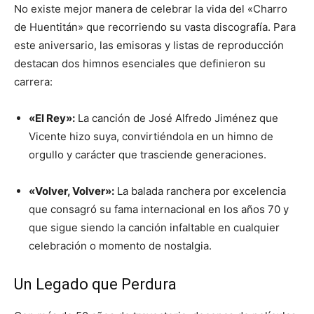
No existe mejor manera de celebrar la vida del «Charro
de Huentitán» que recorriendo su vasta discografía. Para
este aniversario, las emisoras y listas de reproducción
destacan dos himnos esenciales que definieron su
carrera:
«El Rey»:
La canción de José Alfredo Jiménez que
Vicente hizo suya, convirtiéndola en un himno de
orgullo y carácter que trasciende generaciones.
«Volver, Volver»:
La balada ranchera por excelencia
que consagró su fama internacional en los años 70 y
que sigue siendo la canción infaltable en cualquier
celebración o momento de nostalgia.
Un Legado que Perdura