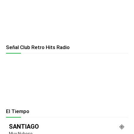
Señal Club Retro Hits Radio
El Tiempo
SANTIAGO
Muy Nuboso