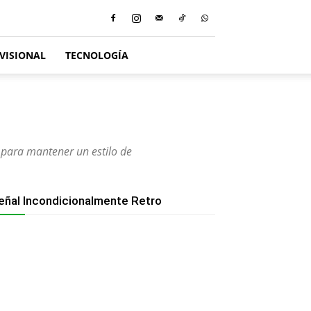
VISIONAL
TECNOLOGÍA
s para mantener un estilo de
eñal Incondicionalmente Retro