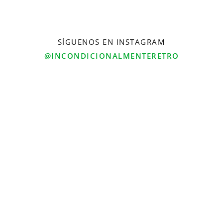
SÍGUENOS EN INSTAGRAM
@INCONDICIONALMENTERETRO