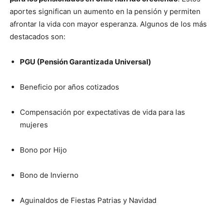
aportes significan un aumento en la pensión y permiten
afrontar la vida con mayor esperanza. Algunos de los más
destacados son:
PGU (Pensión Garantizada Universal)
Beneficio por años cotizados
Compensación por expectativas de vida para las
mujeres
Bono por Hijo
Bono de Invierno
Aguinaldos de Fiestas Patrias y Navidad