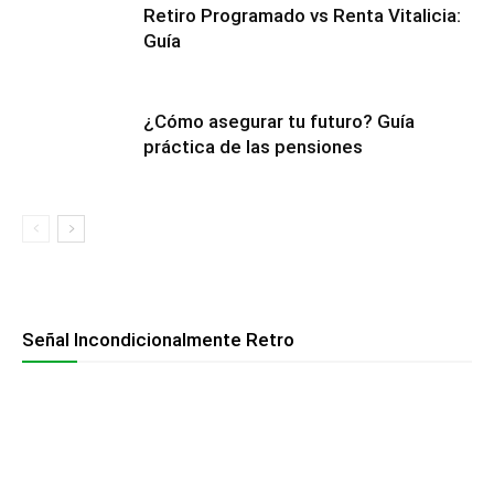
Retiro Programado vs Renta Vitalicia:
Guía
¿Cómo asegurar tu futuro? Guía
práctica de las pensiones
Señal Incondicionalmente Retro