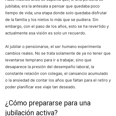
jubilaba, era la antesala a pensar que quedaba poco
tiempo de vida; una etapa donde solo quedaba disfrutar
de la familia y los nietos lo más que se pudiera. Sin
embargo, con el paso de los años, esto se ha revertido y
actualmente esa visión es solo un recuerdo.
Al jubilar o pensionarse, el ser humano experimenta
cambios reales. No se trata solamente de ya no tener que
levantarse temprano para ir a trabajar, sino que
desaparece la presión del desempeño laboral, la
constante relación con colegas, el cansancio acumulado
o la ansiedad de contar los años que faltan para el retiro y
poder planificar ese viaje tan deseado.
¿Cómo prepararse para una
jubilación activa?