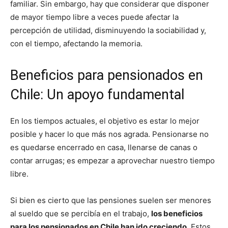
familiar. Sin embargo, hay que considerar que disponer
de mayor tiempo libre a veces puede afectar la
percepción de utilidad, disminuyendo la sociabilidad y,
con el tiempo, afectando la memoria.
Beneficios para pensionados en
Chile: Un apoyo fundamental
En los tiempos actuales, el objetivo es estar lo mejor
posible y hacer lo que más nos agrada. Pensionarse no
es quedarse encerrado en casa, llenarse de canas o
contar arrugas; es empezar a aprovechar nuestro tiempo
libre.
Si bien es cierto que las pensiones suelen ser menores
al sueldo que se percibía en el trabajo,
los beneficios
para los pensionados en Chile han ido creciendo
. Estos