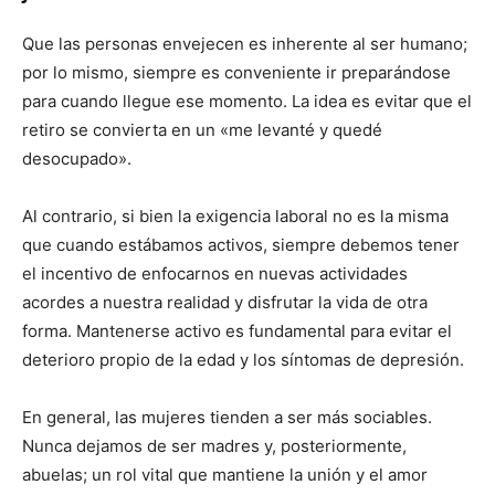
Que las personas envejecen es inherente al ser humano;
por lo mismo, siempre es conveniente ir preparándose
para cuando llegue ese momento. La idea es evitar que el
retiro se convierta en un «me levanté y quedé
desocupado».
Al contrario, si bien la exigencia laboral no es la misma
que cuando estábamos activos, siempre debemos tener
el incentivo de enfocarnos en nuevas actividades
acordes a nuestra realidad y disfrutar la vida de otra
forma. Mantenerse activo es fundamental para evitar el
deterioro propio de la edad y los síntomas de depresión.
En general, las mujeres tienden a ser más sociables.
Nunca dejamos de ser madres y, posteriormente,
abuelas; un rol vital que mantiene la unión y el amor