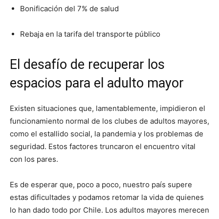
Bonificación del 7% de salud
Rebaja en la tarifa del transporte público
El desafío de recuperar los
espacios para el adulto mayor
Existen situaciones que, lamentablemente, impidieron el
funcionamiento normal de los clubes de adultos mayores,
como el estallido social, la pandemia y los problemas de
seguridad. Estos factores truncaron el encuentro vital
con los pares.
Es de esperar que, poco a poco, nuestro país supere
estas dificultades y podamos retomar la vida de quienes
lo han dado todo por Chile. Los adultos mayores merecen