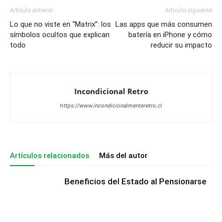
Artículo anterior
Artículo siguiente
Lo que no viste en “Matrix”: los
Las apps que más consumen
símbolos ocultos que explican
batería en iPhone y cómo
todo
reducir su impacto
Incondicional Retro
https://www.incondicionalmenteretro.cl
Artículos relacionados
Más del autor
Beneficios del Estado al Pensionarse