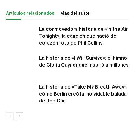
Artículos relacionados
Más del autor
La conmovedora historia de «In the Air
Tonight», la canción que nació del
corazón roto de Phil Collins
La historia de «I Will Survive»: el himno
de Gloria Gaynor que inspiró a millones
La historia de «Take My Breath Away»:
cómo Berlin creó la inolvidable balada
de Top Gun