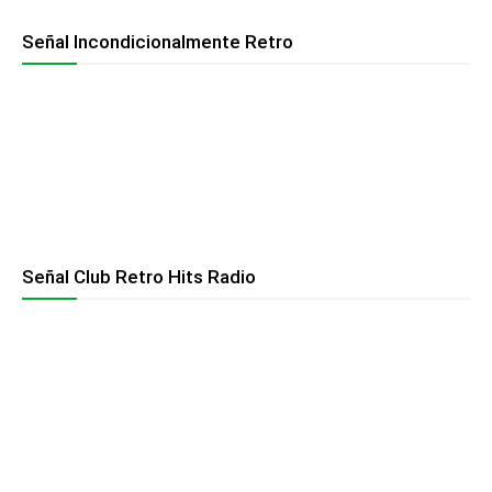
Señal Incondicionalmente Retro
Señal Club Retro Hits Radio