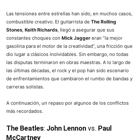
Las tensiones entre estrellas han sido, en muchos casos,
combustible creativo. El guitarrista de
The Rolling
Stones
,
Keith Richards
, llegó a asegurar que sus
constantes choques con
Mick Jagger
eran “la mejor
gasolina para el motor de la creatividad”, una fricción que
dio lugar a clásicos inolvidables. Sin embargo, no todas
las disputas terminaron en obras maestras. A lo largo de
las últimas décadas, el rock y el pop han sido escenario
de enfrentamientos que cambiaron el rumbo de bandas y
carreras solistas.
A continuación, un repaso por algunos de los conflictos
más recordados.
The Beatles
:
John Lennon
vs.
Paul
McCartney