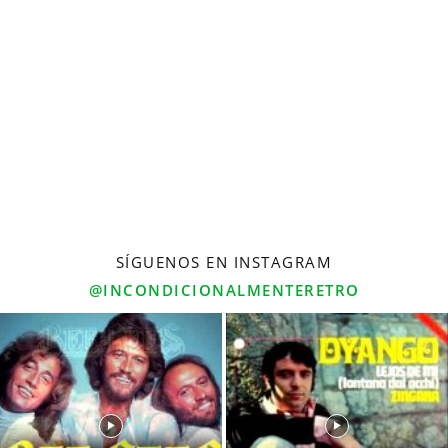
SÍGUENOS EN INSTAGRAM
@INCONDICIONALMENTERETRO