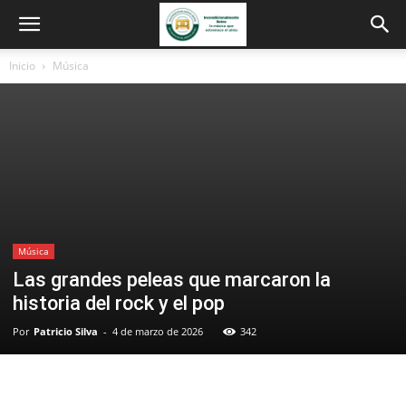
Inicio
Música
Música
Las grandes peleas que marcaron la
historia del rock y el pop
Por
Patricio Silva
-
4 de marzo de 2026
342