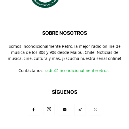
SOBRE NOSOTROS
Somos Incondicionalmente Retro, la mejor radio online de
música de los 80s y 90s desde Maipú, Chile. Noticias de
música, cine, cultura y más. ¡Escucha nuestra señal online!
Contáctanos:
radio@incondicionalmenteretro.cl
SÍGUENOS