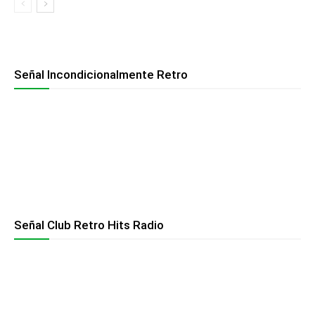
Señal Incondicionalmente Retro
Señal Club Retro Hits Radio