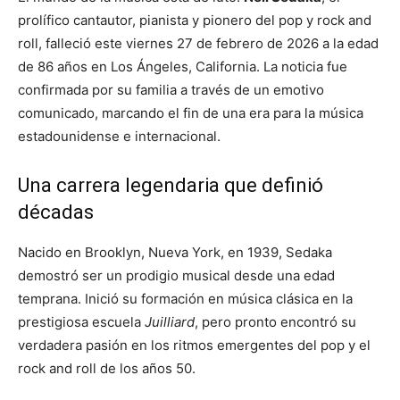
prolífico cantautor, pianista y pionero del pop y rock and
roll, falleció este viernes 27 de febrero de 2026 a la edad
de 86 años en Los Ángeles, California. La noticia fue
confirmada por su familia a través de un emotivo
comunicado, marcando el fin de una era para la música
estadounidense e internacional.
Una carrera legendaria que definió
décadas
Nacido en Brooklyn, Nueva York, en 1939, Sedaka
demostró ser un prodigio musical desde una edad
temprana. Inició su formación en música clásica en la
prestigiosa escuela
Juilliard
, pero pronto encontró su
verdadera pasión en los ritmos emergentes del pop y el
rock and roll de los años 50.