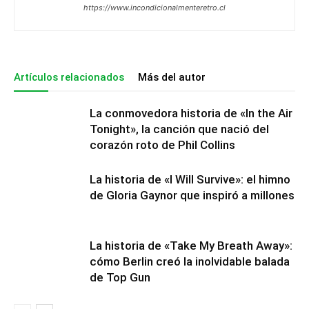
https://www.incondicionalmenteretro.cl
Artículos relacionados
Más del autor
La conmovedora historia de «In the Air
Tonight», la canción que nació del
corazón roto de Phil Collins
La historia de «I Will Survive»: el himno
de Gloria Gaynor que inspiró a millones
La historia de «Take My Breath Away»:
cómo Berlin creó la inolvidable balada
de Top Gun