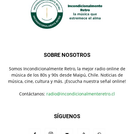
SOBRE NOSOTROS
Somos Incondicionalmente Retro, la mejor radio online de
música de los 80s y 90s desde Maipú, Chile. Noticias de
música, cine, cultura y más. ¡Escucha nuestra señal online!
Contáctanos:
radio@incondicionalmenteretro.cl
SÍGUENOS