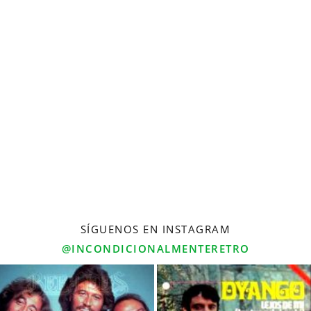
SÍGUENOS EN INSTAGRAM
@INCONDICIONALMENTERETRO