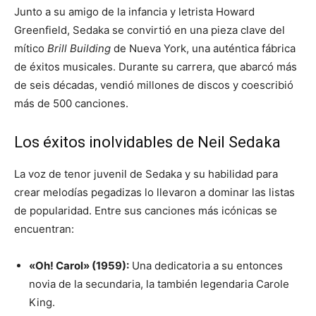
Junto a su amigo de la infancia y letrista Howard
Greenfield, Sedaka se convirtió en una pieza clave del
mítico
Brill Building
de Nueva York, una auténtica fábrica
de éxitos musicales. Durante su carrera, que abarcó más
de seis décadas, vendió millones de discos y coescribió
más de 500 canciones.
Los éxitos inolvidables de Neil Sedaka
La voz de tenor juvenil de Sedaka y su habilidad para
crear melodías pegadizas lo llevaron a dominar las listas
de popularidad. Entre sus canciones más icónicas se
encuentran:
«Oh! Carol» (1959):
Una dedicatoria a su entonces
novia de la secundaria, la también legendaria Carole
King.