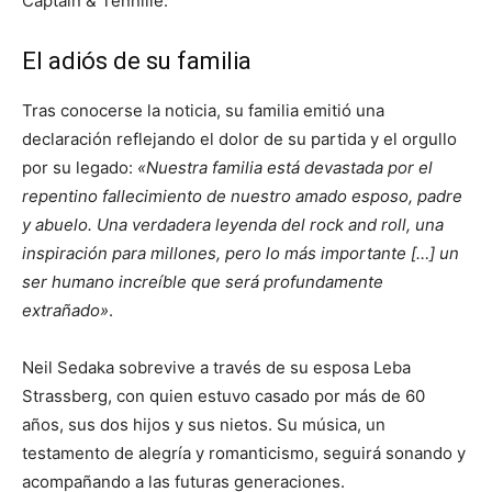
Captain & Tennille.
El adiós de su familia
Tras conocerse la noticia, su familia emitió una
declaración reflejando el dolor de su partida y el orgullo
por su legado:
«Nuestra familia está devastada por el
repentino fallecimiento de nuestro amado esposo, padre
y abuelo. Una verdadera leyenda del rock and roll, una
inspiración para millones, pero lo más importante […] un
ser humano increíble que será profundamente
extrañado»
.
Neil Sedaka sobrevive a través de su esposa Leba
Strassberg, con quien estuvo casado por más de 60
años, sus dos hijos y sus nietos. Su música, un
testamento de alegría y romanticismo, seguirá sonando y
acompañando a las futuras generaciones.