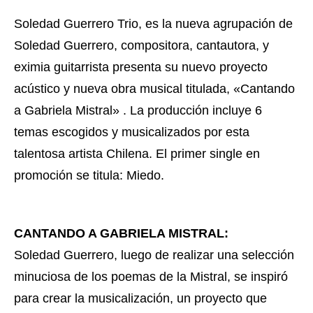
Soledad Guerrero Trio, es la nueva agrupación de
Soledad Guerrero, compositora, cantautora, y
eximia guitarrista presenta su nuevo proyecto
acústico y nueva obra musical titulada, «Cantando
a Gabriela Mistral» . La producción incluye 6
temas escogidos y musicalizados por esta
talentosa artista Chilena. El primer single en
promoción se titula: Miedo.
CANTANDO A GABRIELA MISTRAL:
Soledad Guerrero, luego de realizar una selección
minuciosa de los poemas de la Mistral, se inspiró
para crear la musicalización, un proyecto que