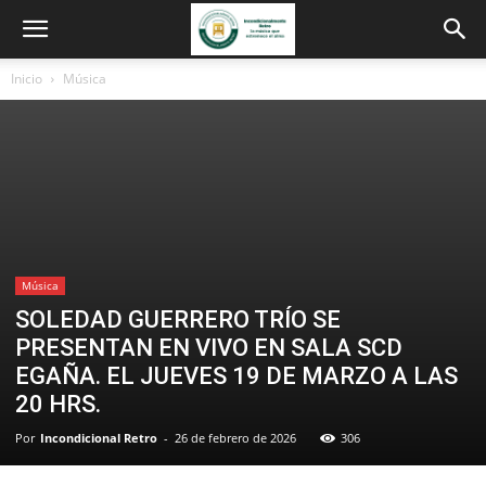
Inicio
Música
Música
SOLEDAD GUERRERO TRÍO SE
PRESENTAN EN VIVO EN SALA SCD
EGAÑA. EL JUEVES 19 DE MARZO A LAS
20 HRS.
Por
Incondicional Retro
-
26 de febrero de 2026
306