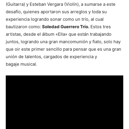
(Guitarra) y Esteban Vergara (Violín), a sumarse a este
desafío, quienes aportaron sus arreglos y toda su
experiencia logrando sonar como un trío, al cual
bautizaron como:
Soledad Guerrero Trío.
Estos tres
artistas, desde el álbum «Ella» que están trabajando
juntos, logrando una gran mancomunión y fiato, solo hay
que oir este primer sencillo para pensar que es una gran
unión de talentos, cargados de experiencia y
bagaje musical.