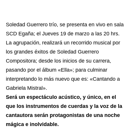
Soledad Guerrero trío, se presenta en vivo en sala
SCD Egaña; el Jueves 19 de marzo a las 20 hrs.
La agrupación, realizará un recorrido musical por
los grandes éxitos de Soledad Guerrero
Compositora; desde los inicios de su carrera,
pasando por el álbum «Ella»; para culminar
interpretando lo más nuevo que es: «Cantando a
Gabriela Mistral».
Será un espectáculo acústico, y único, en el
que los instrumentos de cuerdas y la voz de la
cantautora serán protagonistas de una noche
mágica e inolvidable.