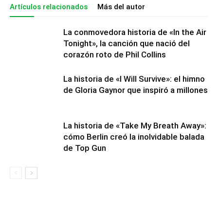
Artículos relacionados
Más del autor
La conmovedora historia de «In the Air
Tonight», la canción que nació del
corazón roto de Phil Collins
La historia de «I Will Survive»: el himno
de Gloria Gaynor que inspiró a millones
La historia de «Take My Breath Away»:
cómo Berlin creó la inolvidable balada
de Top Gun