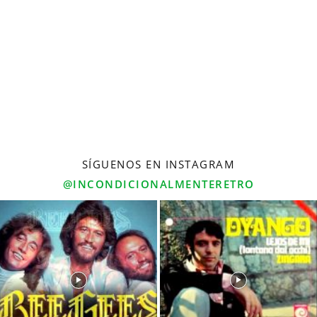
SÍGUENOS EN INSTAGRAM
@INCONDICIONALMENTERETRO