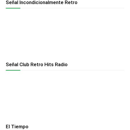
Señal Incondicionalmente Retro
Señal Club Retro Hits Radio
El Tiempo