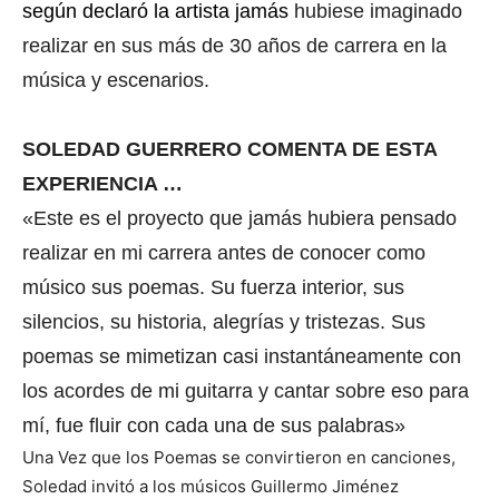
según declaró la artista jamás
hubiese imaginado
realizar en sus más de 30 años de carrera en la
música y escenarios.
SOLEDAD GUERRERO COMENTA DE ESTA
EXPERIENCIA …
«Este es el proyecto que jamás hubiera pensado
realizar en mi carrera antes de conocer como
músico sus poemas. Su fuerza interior, sus
silencios, su historia, alegrías y tristezas. Sus
poemas se mimetizan casi instantáneamente con
los acordes de mi guitarra y cantar sobre eso para
mí, fue fluir con cada una de sus palabras»
Una Vez que los Poemas se convirtieron en canciones,
Soledad invitó a los músicos Guillermo Jiménez