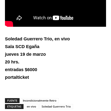
Soledad Guerrero Trio, en vivo
Sala SCD Egaña
jueves 19 de marzo
20 hrs.
entradas $6000
portalticket
FUENTE
Incondicionalmente Retro
ETIQUETAS
en vivo
Soledad Guerrero Trio