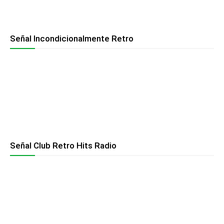
Señal Incondicionalmente Retro
Señal Club Retro Hits Radio