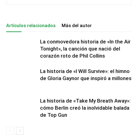
Artículos relacionados
Más del autor
La conmovedora historia de «In the Air
Tonight», la canción que nació del
corazón roto de Phil Collins
La historia de «I Will Survive»: el himno
de Gloria Gaynor que inspiró a millones
La historia de «Take My Breath Away»:
cómo Berlin creó la inolvidable balada
de Top Gun