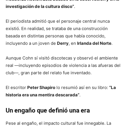
investigación de la cultura disco”
.
El periodista admitió que el personaje central nunca
existió. En realidad, se trataba de una construcción
basada en distintas personas que había conocido,
incluyendo a un joven de
Derry
, en
Irlanda del Norte
.
Aunque Cohn sí visitó discotecas y observó el ambiente
real —incluyendo episodios de violencia a las afueras del
club—, gran parte del relato fue inventado.
El escritor
Peter Shapiro
lo resumió así en su libro:
“La
historia era una mentira descarada”
.
Un engaño que definió una era
Pese al engaño, el impacto cultural fue innegable. La