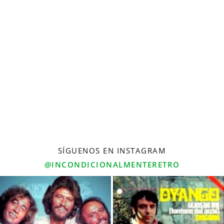
SÍGUENOS EN INSTAGRAM
@INCONDICIONALMENTERETRO