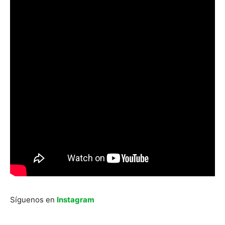
Síguenos en
Instagram