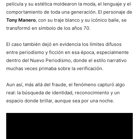
película y su estética moldearon la moda, el lenguaje y el
comportamiento de toda una generación. El personaje de
Tony Manero
, con su traje blanco y su icónico baile, se
transformó en símbolo de los años 70.
El caso también dejó en evidencia los límites difusos
entre periodismo y ficción en esa época, especialmente
dentro del Nuevo Periodismo, donde el estilo narrativo
muchas veces primaba sobre la verificación.
Aun así, más allá del fraude, el fenómeno capturó algo
real: la búsqueda de identidad, reconocimiento y un
espacio donde brillar, aunque sea por una noche.