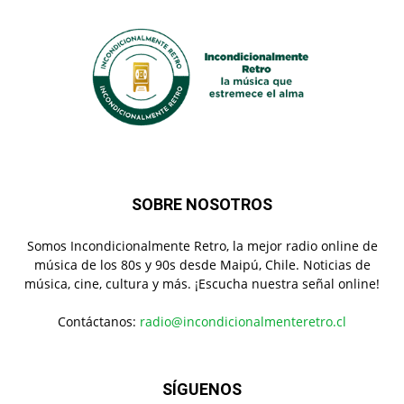
SOBRE NOSOTROS
Somos Incondicionalmente Retro, la mejor radio online de
música de los 80s y 90s desde Maipú, Chile. Noticias de
música, cine, cultura y más. ¡Escucha nuestra señal online!
Contáctanos:
radio@incondicionalmenteretro.cl
SÍGUENOS