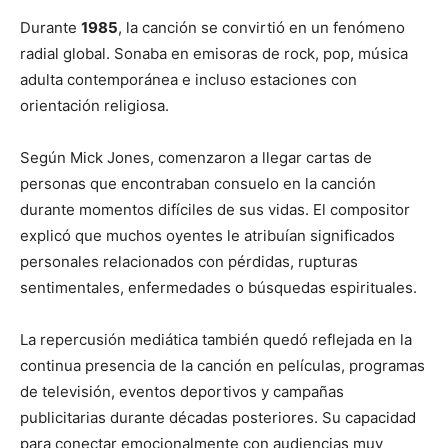
Durante
1985
, la canción se convirtió en un fenómeno
radial global. Sonaba en emisoras de rock, pop, música
adulta contemporánea e incluso estaciones con
orientación religiosa.
Según Mick Jones, comenzaron a llegar cartas de
personas que encontraban consuelo en la canción
durante momentos difíciles de sus vidas. El compositor
explicó que muchos oyentes le atribuían significados
personales relacionados con pérdidas, rupturas
sentimentales, enfermedades o búsquedas espirituales.
La repercusión mediática también quedó reflejada en la
continua presencia de la canción en películas, programas
de televisión, eventos deportivos y campañas
publicitarias durante décadas posteriores. Su capacidad
para conectar emocionalmente con audiencias muy