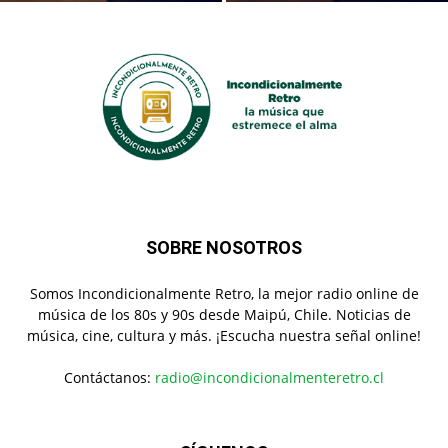
SOBRE NOSOTROS
Somos Incondicionalmente Retro, la mejor radio online de
música de los 80s y 90s desde Maipú, Chile. Noticias de
música, cine, cultura y más. ¡Escucha nuestra señal online!
Contáctanos:
radio@incondicionalmenteretro.cl