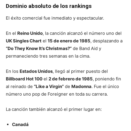
Dominio absoluto de los rankings
El éxito comercial fue inmediato y espectacular.
En el
Reino Unido
, la canción alcanzó el número uno del
UK Singles Chart
el
15 de enero de 1985
, desplazando a
“Do They Know It’s Christmas?”
de Band Aid y
permaneciendo tres semanas en la cima.
En los
Estados Unidos
, llegó al primer puesto del
Billboard Hot 100
el
2 de febrero de 1985
, poniendo fin
al reinado de
“Like a Virgin”
de
Madonna
. Fue el único
número uno pop de Foreigner en toda su carrera.
La canción también alcanzó el primer lugar en:
Canadá