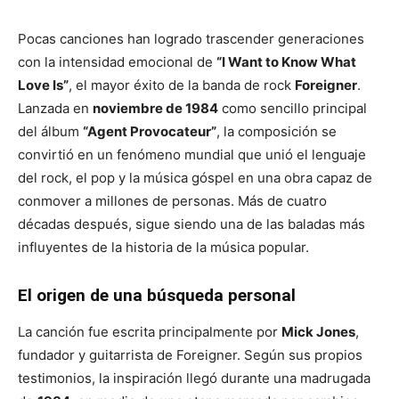
Pocas canciones han logrado trascender generaciones
con la intensidad emocional de
“I Want to Know What
Love Is”
, el mayor éxito de la banda de rock
Foreigner
.
Lanzada en
noviembre de 1984
como sencillo principal
del álbum
“Agent Provocateur”
, la composición se
convirtió en un fenómeno mundial que unió el lenguaje
del rock, el pop y la música góspel en una obra capaz de
conmover a millones de personas. Más de cuatro
décadas después, sigue siendo una de las baladas más
influyentes de la historia de la música popular.
El origen de una búsqueda personal
La canción fue escrita principalmente por
Mick Jones
,
fundador y guitarrista de Foreigner. Según sus propios
testimonios, la inspiración llegó durante una madrugada