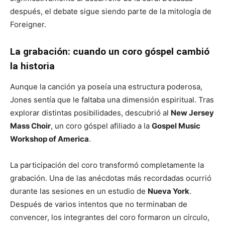
después, el debate sigue siendo parte de la mitología de
Foreigner.
La grabación: cuando un coro góspel cambió
la historia
Aunque la canción ya poseía una estructura poderosa,
Jones sentía que le faltaba una dimensión espiritual. Tras
explorar distintas posibilidades, descubrió al
New Jersey
Mass Choir
, un coro góspel afiliado a la
Gospel Music
Workshop of America
.
La participación del coro transformó completamente la
grabación. Una de las anécdotas más recordadas ocurrió
durante las sesiones en un estudio de
Nueva York
.
Después de varios intentos que no terminaban de
convencer, los integrantes del coro formaron un círculo,