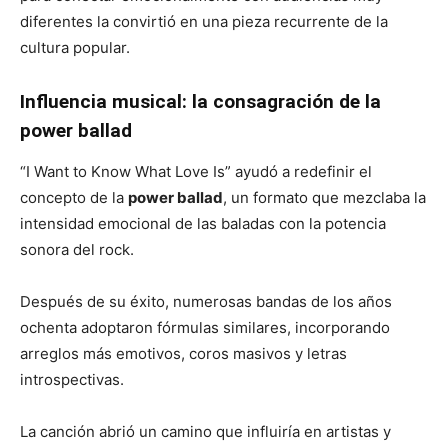
diferentes la convirtió en una pieza recurrente de la
cultura popular.
Influencia musical: la consagración de la
power ballad
“I Want to Know What Love Is” ayudó a redefinir el
concepto de la
power ballad
, un formato que mezclaba la
intensidad emocional de las baladas con la potencia
sonora del rock.
Después de su éxito, numerosas bandas de los años
ochenta adoptaron fórmulas similares, incorporando
arreglos más emotivos, coros masivos y letras
introspectivas.
La canción abrió un camino que influiría en artistas y