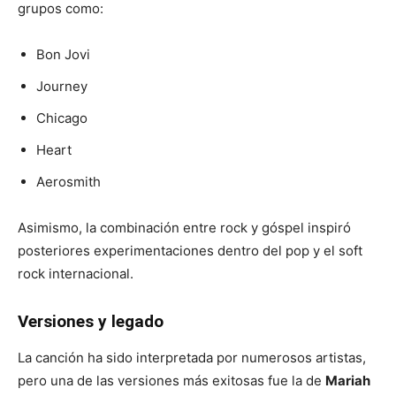
grupos como:
Bon Jovi
Journey
Chicago
Heart
Aerosmith
Asimismo, la combinación entre rock y góspel inspiró
posteriores experimentaciones dentro del pop y el soft
rock internacional.
Versiones y legado
La canción ha sido interpretada por numerosos artistas,
pero una de las versiones más exitosas fue la de
Mariah