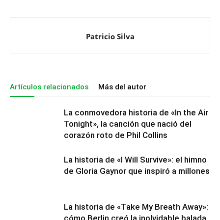
Patricio Silva
Artículos relacionados
Más del autor
La conmovedora historia de «In the Air
Tonight», la canción que nació del
corazón roto de Phil Collins
La historia de «I Will Survive»: el himno
de Gloria Gaynor que inspiró a millones
La historia de «Take My Breath Away»:
cómo Berlin creó la inolvidable balada