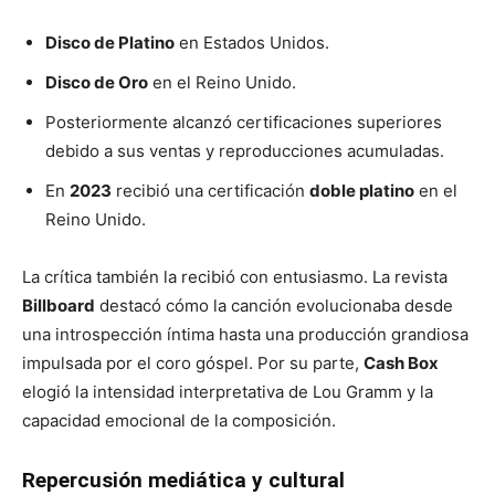
Disco de Platino
en Estados Unidos.
Disco de Oro
en el Reino Unido.
Posteriormente alcanzó certificaciones superiores
debido a sus ventas y reproducciones acumuladas.
En
2023
recibió una certificación
doble platino
en el
Reino Unido.
La crítica también la recibió con entusiasmo. La revista
Billboard
destacó cómo la canción evolucionaba desde
una introspección íntima hasta una producción grandiosa
impulsada por el coro góspel. Por su parte,
Cash Box
elogió la intensidad interpretativa de Lou Gramm y la
capacidad emocional de la composición.
Repercusión mediática y cultural