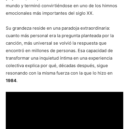
mundo y terminó convirtiéndose en uno de los himnos
emocionales más importantes del siglo XX.
Su grandeza reside en una paradoja extraordinaria:
cuanto más personal era la pregunta planteada por la
canción, más universal se volvió la respuesta que
encontró en millones de personas. Esa capacidad de
transformar una inquietud íntima en una experiencia
colectiva explica por qué, décadas después, sigue
resonando con la misma fuerza con la que lo hizo en
1984
.