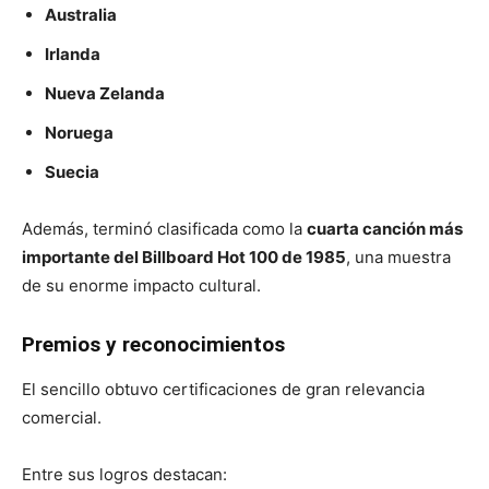
Australia
Irlanda
Nueva Zelanda
Noruega
Suecia
Además, terminó clasificada como la
cuarta canción más
importante del Billboard Hot 100 de 1985
, una muestra
de su enorme impacto cultural.
Premios y reconocimientos
El sencillo obtuvo certificaciones de gran relevancia
comercial.
Entre sus logros destacan: