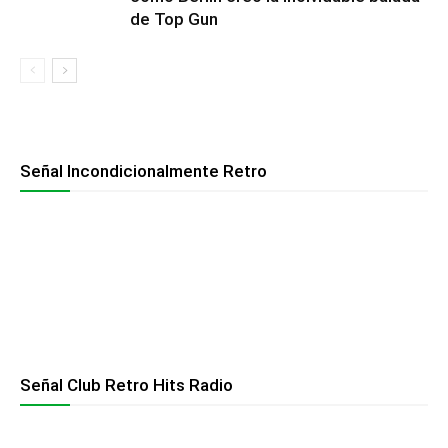
de Top Gun
Señal Incondicionalmente Retro
Señal Club Retro Hits Radio