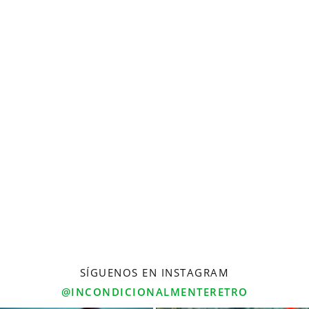
SÍGUENOS EN INSTAGRAM
@INCONDICIONALMENTERETRO