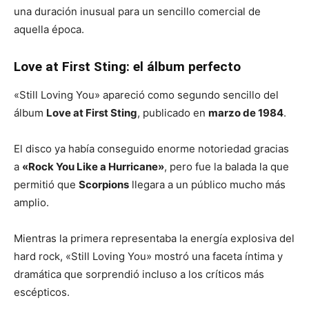
una duración inusual para un sencillo comercial de
aquella época.
Love at First Sting: el álbum perfecto
«Still Loving You» apareció como segundo sencillo del
álbum
Love at First Sting
, publicado en
marzo de 1984
.
El disco ya había conseguido enorme notoriedad gracias
a
«Rock You Like a Hurricane»
, pero fue la balada la que
permitió que
Scorpions
llegara a un público mucho más
amplio.
Mientras la primera representaba la energía explosiva del
hard rock, «Still Loving You» mostró una faceta íntima y
dramática que sorprendió incluso a los críticos más
escépticos.