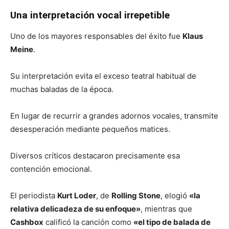
Una interpretación vocal irrepetible
Uno de los mayores responsables del éxito fue
Klaus
Meine
.
Su interpretación evita el exceso teatral habitual de
muchas baladas de la época.
En lugar de recurrir a grandes adornos vocales, transmite
desesperación mediante pequeños matices.
Diversos críticos destacaron precisamente esa
contención emocional.
El periodista
Kurt Loder
, de
Rolling Stone
, elogió
«la
relativa delicadeza de su enfoque»
, mientras que
Cashbox
calificó la canción como
«el tipo de balada de