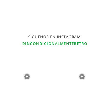
SÍGUENOS EN INSTAGRAM
@INCONDICIONALMENTERETRO