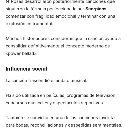
N’ Roses desarrollaron posteriormente canciones que
siguieron la fórmula perfeccionada por
Scorpions
:
comenzar con fragilidad emocional y terminar con una
explosión instrumental.
Muchos historiadores consideran que la canción ayudó a
consolidar definitivamente el concepto moderno de
«power ballad».
Influencia social
La canción trascendió el ámbito musical.
Ha sido utilizada en películas, programas de televisión,
concursos musicales y espectáculos deportivos.
También se convirtió en una de las canciones favoritas
para bodas, reconciliaciones y despedidas sentimentales.