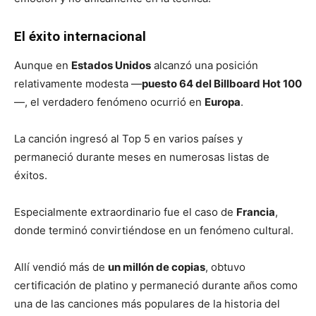
El éxito internacional
Aunque en
Estados Unidos
alcanzó una posición
relativamente modesta —
puesto 64 del Billboard Hot 100
—, el verdadero fenómeno ocurrió en
Europa
.
La canción ingresó al Top 5 en varios países y
permaneció durante meses en numerosas listas de
éxitos.
Especialmente extraordinario fue el caso de
Francia
,
donde terminó convirtiéndose en un fenómeno cultural.
Allí vendió más de
un millón de copias
, obtuvo
certificación de platino y permaneció durante años como
una de las canciones más populares de la historia del