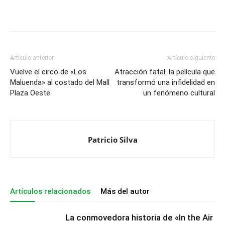
Artículo anterior
Artículo siguiente
Vuelve el circo de «Los
Atracción fatal: la película que
Maluenda» al costado del Mall
transformó una infidelidad en
Plaza Oeste
un fenómeno cultural
Patricio Silva
Artículos relacionados
Más del autor
La conmovedora historia de «In the Air