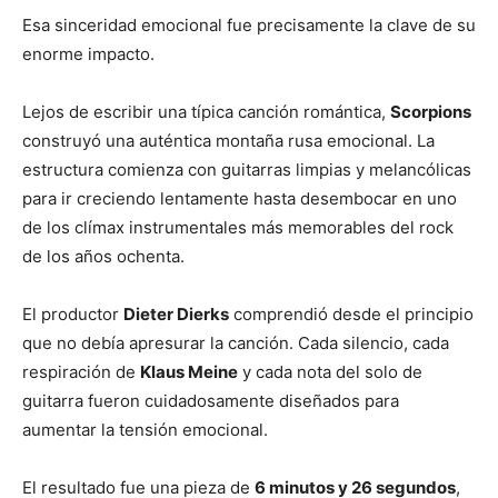
Esa sinceridad emocional fue precisamente la clave de su
enorme impacto.
Lejos de escribir una típica canción romántica,
Scorpions
construyó una auténtica montaña rusa emocional. La
estructura comienza con guitarras limpias y melancólicas
para ir creciendo lentamente hasta desembocar en uno
de los clímax instrumentales más memorables del rock
de los años ochenta.
El productor
Dieter Dierks
comprendió desde el principio
que no debía apresurar la canción. Cada silencio, cada
respiración de
Klaus Meine
y cada nota del solo de
guitarra fueron cuidadosamente diseñados para
aumentar la tensión emocional.
El resultado fue una pieza de
6 minutos y 26 segundos
,