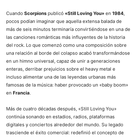
Cuando
Scorpions
publicó
«Still Loving You»
en
1984
,
pocos podían imaginar que aquella extensa balada de
más de seis minutos terminaría convirtiéndose en una de
las canciones románticas más influyentes de la historia
del rock. Lo que comenzó como una composición sobre
una relación al borde del colapso acabó transformándose
en un himno universal, capaz de unir a generaciones
enteras, derribar prejuicios sobre el heavy metal e
incluso alimentar una de las leyendas urbanas más
famosas de la música: haber provocado un «baby boom»
en
Francia
.
Más de cuatro décadas después, «Still Loving You»
continúa sonando en estadios, radios, plataformas
digitales y conciertos alrededor del mundo. Su legado
trasciende el éxito comercial: redefinió el concepto de