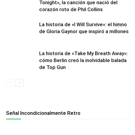
Tonight», la canción que nació del
corazón roto de Phil Collins
La historia de «I Will Survive»: el himno
de Gloria Gaynor que inspiró a millones
La historia de «Take My Breath Away»:
cómo Berlin creó la inolvidable balada
de Top Gun
Señal Incondicionalmente Retro