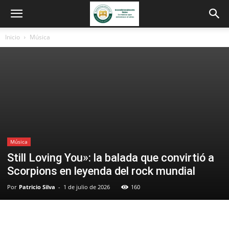
Inicio
Música
Música
Still Loving You»: la balada que convirtió a
Scorpions en leyenda del rock mundial
Por
Patricio Silva
-
1 de julio de 2026
160