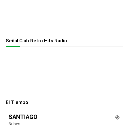
Señal Club Retro Hits Radio
El Tiempo
SANTIAGO
Nubes