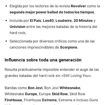
Elegida por los lectores de la revista
Revolver
como la
segunda mejor power ballad de todos los tiempos
.
Incluida por
El País
,
Los40
,
Loudwire
,
20 Minutos
y
Univision
entre las mejores baladas de la historia del
hard rock.
Seleccionada por diversos críticos como una de las
canciones imprescindibles de
Scorpions
.
Influencia sobre toda una generación
Resulta prácticamente imposible entender el auge de las
grandes baladas del hard rock sin «Still Loving You».
Bandas como
Bon Jovi
, Bon Jovi
Whitesnake
,
Whitesnake
Europe
, Europe
Skid Row
, Skid Row
FireHouse
, FireHouse
Extreme
, Extreme e incluso Guns