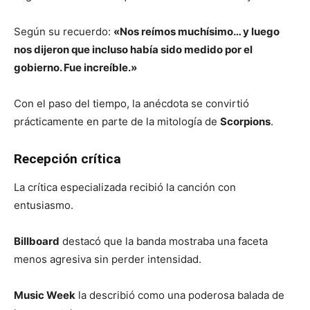
Según su recuerdo:
«Nos reímos muchísimo… y luego
nos dijeron que incluso había sido medido por el
gobierno. Fue increíble.»
Con el paso del tiempo, la anécdota se convirtió
prácticamente en parte de la mitología de
Scorpions
.
Recepción crítica
La crítica especializada recibió la canción con
entusiasmo.
Billboard
destacó que la banda mostraba una faceta
menos agresiva sin perder intensidad.
Music Week
la describió como una poderosa balada de