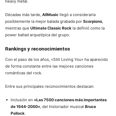
heavy metal.
Décadas más tarde,
AllMusic
llegó a considerarla
posiblemente la mejor balada grabada por
Scorpions
,
mientras que
Ultimate Classic Rock
la definió como la
power ballad arquetípica del grupo.
Rankings y reconocimientos
Con el paso de los años, «Still Loving You» ha aparecido
de forma constante entre las mejores canciones
románticas del rock.
Entre sus principales reconocimientos destacan:
Inclusión en
«Las 7500 canciones más importantes
de 1944-2000»
, del historiador musical
Bruce
Pollock
.