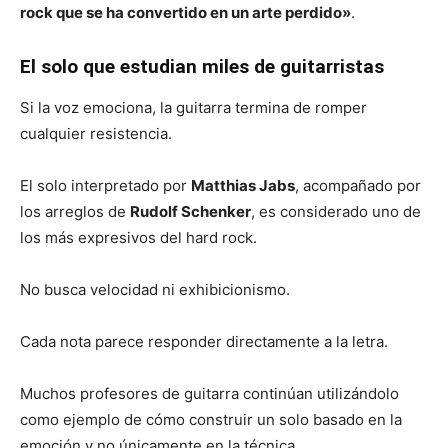
rock que se ha convertido en un arte perdido»
.
El solo que estudian miles de guitarristas
Si la voz emociona, la guitarra termina de romper
cualquier resistencia.
El solo interpretado por
Matthias Jabs
, acompañado por
los arreglos de
Rudolf Schenker
, es considerado uno de
los más expresivos del hard rock.
No busca velocidad ni exhibicionismo.
Cada nota parece responder directamente a la letra.
Muchos profesores de guitarra continúan utilizándolo
como ejemplo de cómo construir un solo basado en la
emoción y no únicamente en la técnica.