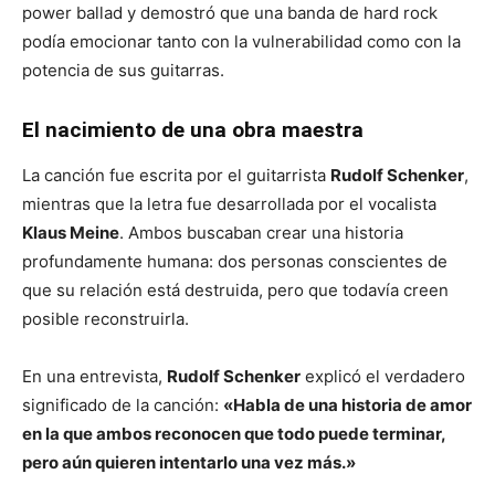
power ballad y demostró que una banda de hard rock
podía emocionar tanto con la vulnerabilidad como con la
potencia de sus guitarras.
El nacimiento de una obra maestra
La canción fue escrita por el guitarrista
Rudolf Schenker
,
mientras que la letra fue desarrollada por el vocalista
Klaus Meine
. Ambos buscaban crear una historia
profundamente humana: dos personas conscientes de
que su relación está destruida, pero que todavía creen
posible reconstruirla.
En una entrevista,
Rudolf Schenker
explicó el verdadero
significado de la canción:
«Habla de una historia de amor
en la que ambos reconocen que todo puede terminar,
pero aún quieren intentarlo una vez más.»