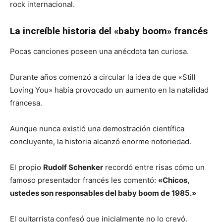
rock internacional.
La increíble historia del «baby boom» francés
Pocas canciones poseen una anécdota tan curiosa.
Durante años comenzó a circular la idea de que «Still
Loving You» había provocado un aumento en la natalidad
francesa.
Aunque nunca existió una demostración científica
concluyente, la historia alcanzó enorme notoriedad.
El propio
Rudolf Schenker
recordó entre risas cómo un
famoso presentador francés les comentó:
«Chicos,
ustedes son responsables del baby boom de 1985.»
El guitarrista confesó que inicialmente no lo creyó.