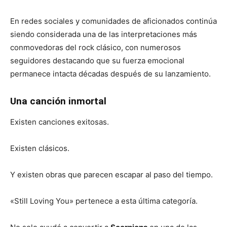
En redes sociales y comunidades de aficionados continúa
siendo considerada una de las interpretaciones más
conmovedoras del rock clásico, con numerosos
seguidores destacando que su fuerza emocional
permanece intacta décadas después de su lanzamiento.
Una canción inmortal
Existen canciones exitosas.
Existen clásicos.
Y existen obras que parecen escapar al paso del tiempo.
«Still Loving You» pertenece a esta última categoría.